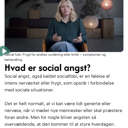
Social fobi: Frygt for andres vurdering eller kritik – symptomer og
behandling.
Hvad er social angst?
Social angst, også kaldet socialfobi, er en følelse af
intens nervøsitet eller frygt, som opstår i forbindelse
med sociale situationer.
Det er helt normalt, at vi kan være lidt generte eller
nervøse, når vi møder nye mennesker eller skal præstere
foran andre. Men for nogle bliver angsten så
overvældende, at den kommer til at styre hverdagen.