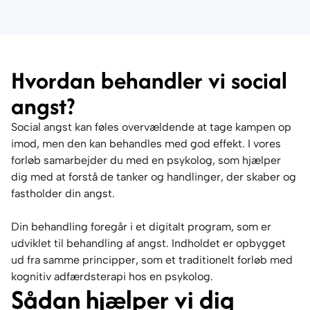
Hvordan behandler vi social
angst?
Social angst kan føles overvældende at tage kampen op
imod, men den kan behandles med god effekt. I vores
forløb samarbejder du med en psykolog, som hjælper
dig med at forstå de tanker og handlinger, der skaber og
fastholder din angst.
Din behandling foregår i et digitalt program, som er
udviklet til behandling af angst. Indholdet er opbygget
ud fra samme principper, som et traditionelt forløb med
kognitiv adfærdsterapi hos en psykolog.
Sådan hjælper vi dig