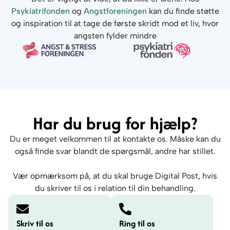
Psykiatrifonden
og
Angstforeningen
kan du finde støtte
og inspiration til at tage de første skridt mod et liv, hvor
angsten fylder mindre
Har du brug for hjælp?
Du er meget velkommen til at kontakte os. Måske kan du
også finde svar blandt de spørgsmål, andre har stillet.
Vær opmærksom på, at du skal bruge Digital Post, hvis
du skriver til os i relation til din behandling.
Skriv til os
Ring til os