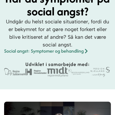
social angst?
Undgår du helst sociale situationer, fordi du
er bekymret for at gøre noget forkert eller
blive kritiseret af andre? Så kan det være
social angst.
Social angst: Symptomer og behandling
Udviklet i samarbejde med: