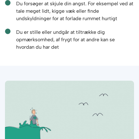
Du forsøger at skjule din angst. For eksempel ved at
tale meget lidt, kigge væk eller finde
undskyldninger for at forlade rummet hurtigt
Du er stille eller undgår at tiltrække dig
opmærksomhed, af frygt for at andre kan se
hvordan du har det