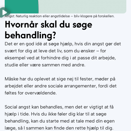
Angst: Naturlig reaktion eller angstlidelse – bliv klogere på forskellen.
Hvornår skal du søge
behandling?
Det er en god idé at søge hjælp, hvis din angst gør det
svært for dig at leve det liv, som du ønsker – for
eksempel ved at forhindre dig i at passe dit arbejde,
studie eller være sammen med andre.
Måske har du oplevet at sige nej til fester, møder på
arbejdet eller andre sociale arrangementer, fordi det
føltes for overvældende.
Social angst kan behandles, men det er vigtigt at få
hjælp i tide. Hvis du ikke føler dig klar til at søge
behandling, kan du starte med at tale med din egen
læge, så I sammen kan finde den rette hjælp til dig.