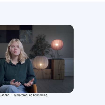
situationer – symptomer og behandling.